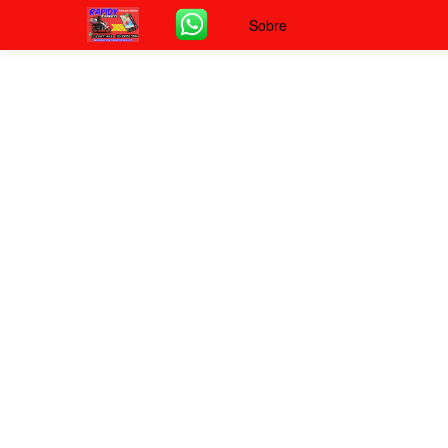
Sobre