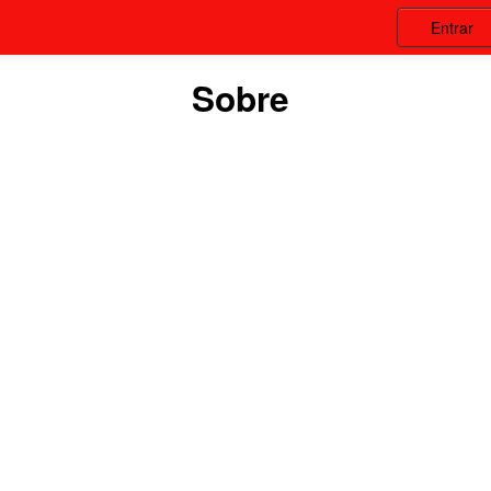
Entrar
Sobre